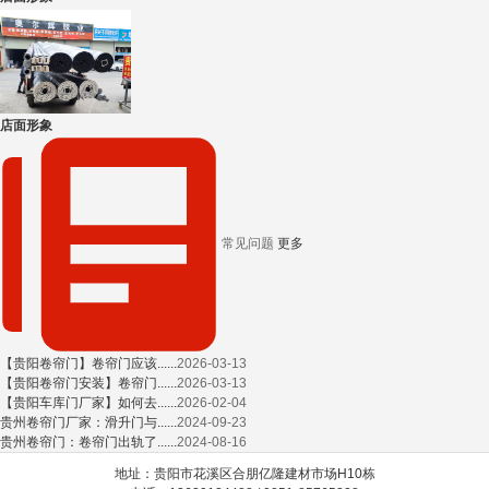
店面形象
常见问题
更多
【贵阳卷帘门】卷帘门应该......
2026-03-13
【贵阳卷帘门安装】卷帘门......
2026-03-13
【贵阳车库门厂家】如何去......
2026-02-04
贵州卷帘门厂家：滑升门与......
2024-09-23
贵州卷帘门：卷帘门出轨了......
2024-08-16
地址：贵阳市花溪区合朋亿隆建材市场H10栋