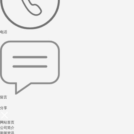
电话
留言
分享
网站首页
公司简介
新闻资讯