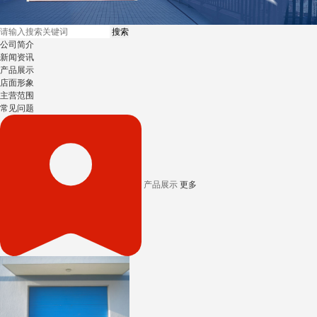
公司简介
新闻资讯
产品展示
店面形象
主营范围
常见问题
产品展示
更多