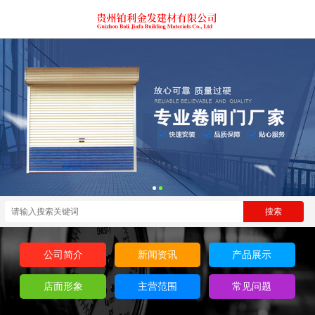
公司简介
新闻资讯
产品展示
店面形象
主营范围
常见问题