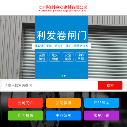
公司简介
新闻资讯
产品展示
店面形象
主营范围
常见问题